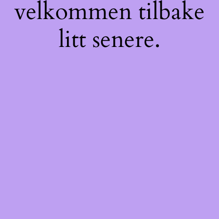
velkommen tilbake
litt senere.